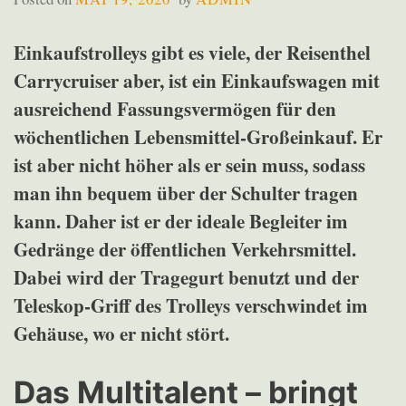
Einkaufstrolleys gibt es viele, der Reisenthel
Carrycruiser aber, ist ein Einkaufswagen mit
ausreichend Fassungsvermögen für den
wöchentlichen Lebensmittel-Großeinkauf. Er
ist aber nicht höher als er sein muss, sodass
man ihn bequem über der Schulter tragen
kann. Daher ist er der ideale Begleiter im
Gedränge der öffentlichen Verkehrsmittel.
Dabei wird der Tragegurt benutzt und der
Teleskop-Griff des Trolleys verschwindet im
Gehäuse, wo er nicht stört.
Das Multitalent – bringt