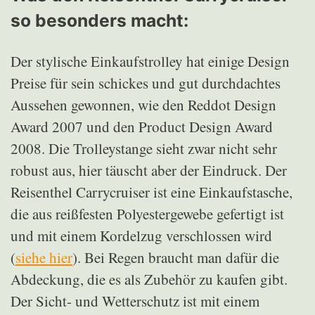
so besonders macht:
Der stylische Einkaufstrolley hat einige Design
Preise für sein schickes und gut durchdachtes
Aussehen gewonnen, wie den Reddot Design
Award 2007 und den Product Design Award
2008. Die Trolleystange sieht zwar nicht sehr
robust aus, hier täuscht aber der Eindruck. Der
Reisenthel Carrycruiser ist eine Einkaufstasche,
die aus reißfesten Polyestergewebe gefertigt ist
und mit einem Kordelzug verschlossen wird
(
siehe hier
). Bei Regen braucht man dafür die
Abdeckung, die es als Zubehör zu kaufen gibt.
Der Sicht- und Wetterschutz ist mit einem