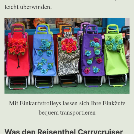
leicht überwinden.
Mit Einkaufstrolleys lassen sich Ihre Einkäufe
bequem transportieren
Was den Reisenthel Carrycruiser