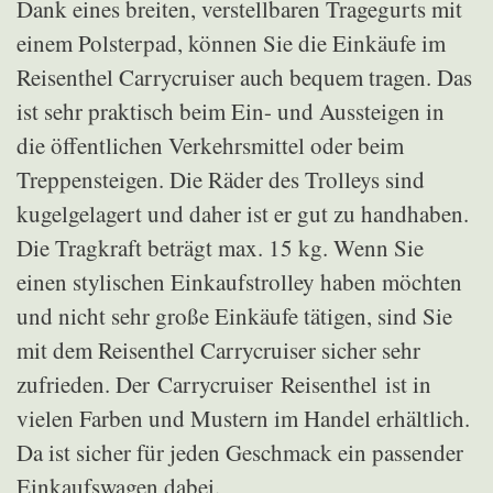
Dank eines breiten, verstellbaren Tragegurts mit
einem Polsterpad, können Sie die Einkäufe im
Reisenthel Carrycruiser auch bequem tragen. Das
ist sehr praktisch beim Ein- und Aussteigen in
die öffentlichen Verkehrsmittel oder beim
Treppensteigen. Die Räder des Trolleys sind
kugelgelagert und daher ist er gut zu handhaben.
Die Tragkraft beträgt max. 15 kg. Wenn Sie
einen stylischen Einkaufstrolley haben möchten
und nicht sehr große Einkäufe tätigen, sind Sie
mit dem Reisenthel Carrycruiser sicher sehr
zufrieden. Der Carrycruiser Reisenthel ist in
vielen Farben und Mustern im Handel erhältlich.
Da ist sicher für jeden Geschmack ein passender
Einkaufswagen dabei.