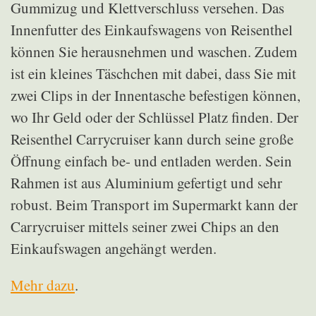
Gummizug und Klettverschluss versehen. Das
Innenfutter des Einkaufswagens von Reisenthel
können Sie herausnehmen und waschen. Zudem
ist ein kleines Täschchen mit dabei, dass Sie mit
zwei Clips in der Innentasche befestigen können,
wo Ihr Geld oder der Schlüssel Platz finden. Der
Reisenthel Carrycruiser kann durch seine große
Öffnung einfach be- und entladen werden. Sein
Rahmen ist aus Aluminium gefertigt und sehr
robust. Beim Transport im Supermarkt kann der
Carrycruiser mittels seiner zwei Chips an den
Einkaufswagen angehängt werden.
Mehr dazu
.