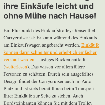
ihre Einkäufe leicht und
ohne Mühe nach Hause!
Ein Pluspunkt des Einkaufstrolleys Reisenthel
Carrycruiser ist: Er kann während des Einkaufs
am Einkaufswagen angebracht werden.
Einkäufe
können darin schneller und erheblich einfacher
verstaut werden
– lästiges Bücken entfällt
(
weiterlesen
). Das wissen vor allem ältere
Personen zu schätzen. Durch sein ausgefeiltes
Design findet der Carrycruiser auch im Auto
Platz und ist stets bereit Ihnen beim Transport
Ihrer Einkäufe zur Seite zu stehen. Auch
Bordsteinkanten können Sie mit dem Trolley