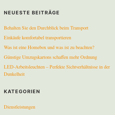
NEUESTE BEITRÄGE
Behalten Sie den Durchblick beim Transport
Einkäufe komfortabel transportieren
Was ist eine Homebox und was ist zu beachten?
Günstige Umzugskartons schaffen mehr Ordnung
LED-Arbeitsleuchten – Perfekte Sichtverhältnisse in der
Dunkelheit
KATEGORIEN
Dienstleistungen