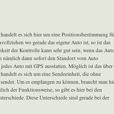
o
handelt es sich hier um eine Positionsbestimmung fü
ollziehen wo gerade das eigene Auto ist, so ist das
eit der Kontrolle kann sehr gut sein, wenn das Aut
n nämlich dann sofort den Standort vom Auto
jedes Auto mit GPS ausstatten. Möglich ist das über
handelt es sich um eine Sendeeinheit, die ohne
l sendet. Um es empfangen zu können, braucht man hi
lich der Funktionsweise, so gibt es hier bei den
terschiede. Diese Unterschiede sind gerade bei der