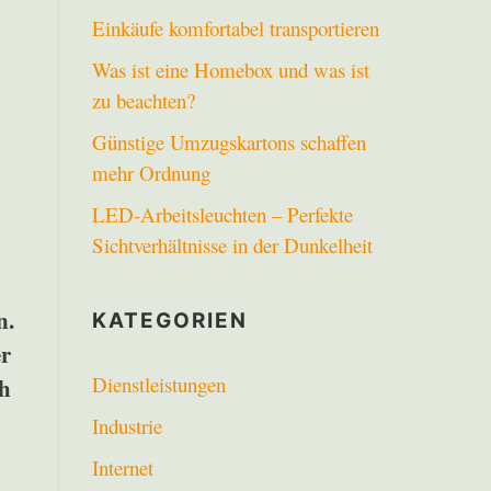
Einkäufe komfortabel transportieren
Was ist eine Homebox und was ist
zu beachten?
Günstige Umzugskartons schaffen
mehr Ordnung
LED-Arbeitsleuchten – Perfekte
Sichtverhältnisse in der Dunkelheit
n.
KATEGORIEN
er
Dienstleistungen
ch
Industrie
Internet