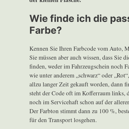
Wie finde ich die p
Farbe?
Kennen Sie Ihren Farbcode vom Auto, Mo
Sie müssen aber auch wissen, dass Sie d
finden, weder im Fahrzeugschein noch Fa
wie unter anderem „schwarz“ oder „Rot“, 
allzu langer Zeit gekauft worden, dann f
steht der Code oft im Kofferraum links, 
noch im Servicehaft schon auf der allerer
Der Farbton stimmt dann zu 100 %, beste
für den Transport losgehen.