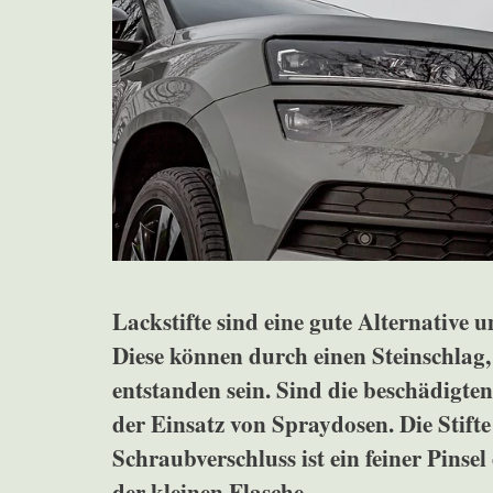
Lackstifte sind eine gute Alternative 
Diese können durch einen Steinschlag,
entstanden sein. Sind die beschädigten
der Einsatz von Spraydosen. Die Stift
Schraubverschluss ist ein feiner Pinsel
der kleinen Flasche.