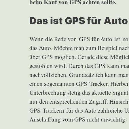
beim Kauf von GPS achten sollte.
Das ist GPS für Aut
Wenn die Rede von GPS für Auto ist, so 
das Auto. Möchte man zum Beispiel nachv
über GPS möglich. Gerade diese Möglichk
gestohlen wird. Durch das GPS kann ma
nachvollziehen. Grundsätzlich kann man 
einen sogenannten GPS Tracker. Hierbei 
Unterbrechung stetig das aktuelle Signa
nur den entsprechenden Zugriff. Hinsicht
GPS Trackern für das Auto zahlreiche Un
Anschaffung vom GPS nicht unwichtig.