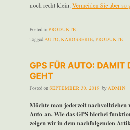
noch recht klein.
Vermeiden Sie aber so 
Posted in
PRODUKTE
Tagged
AUTO
,
KAROSSERIE
,
PRODUKTE
GPS FÜR AUTO: DAMIT
GEHT
Posted on
SEPTEMBER 30, 2019
by
ADMIN
Möchte man jederzeit nachvollziehen wo
Auto an. Wie das GPS hierbei funktio
zeigen wir in dem nachfolgenden Artik