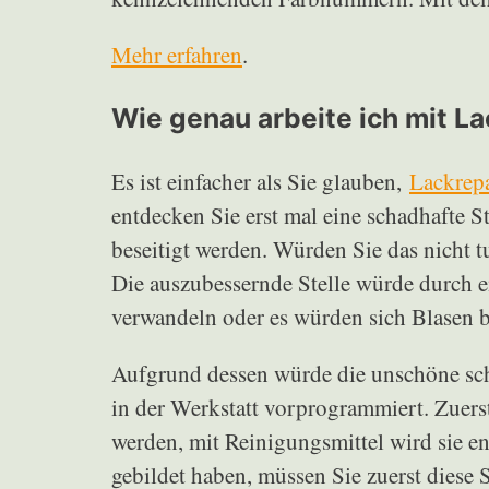
Mehr erfahren
.
Wie genau arbeite ich mit La
Es ist einfacher als Sie glauben,
Lackrepa
entdecken Sie erst mal eine schadhafte S
beseitigt werden. Würden Sie das nicht 
Die auszubessernde Stelle würde durch e
verwandeln oder es würden sich Blasen b
Aufgrund dessen würde die unschöne sch
in der Werkstatt vorprogrammiert. Zuers
werden, mit Reinigungsmittel wird sie ent
gebildet haben, müssen Sie zuerst diese S