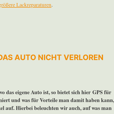
größere Lackreparaturen
.
 DAS AUTO NICHT VERLOREN
 das eigene Auto ist, so bietet sich hier GPS für
niert und was für Vorteile man damit haben kann
el auf. Hierbei beleuchten wir auch, auf was man