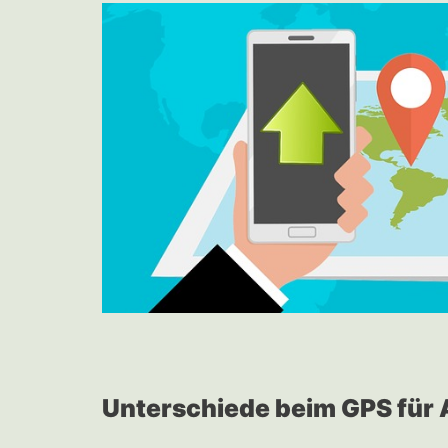
Unterschiede beim GPS für 