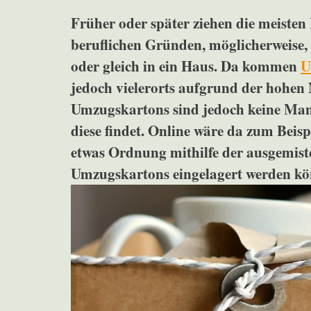
Früher oder später ziehen die meisten
beruflichen Gründen, möglicherweise, 
oder gleich in ein Haus. Da kommen
U
jedoch vielerorts aufgrund der hohen 
Umzugskartons sind jedoch keine Man
diese findet. Online wäre da zum Beis
etwas Ordnung mithilfe der ausgemist
Umzugskartons eingelagert werden kö