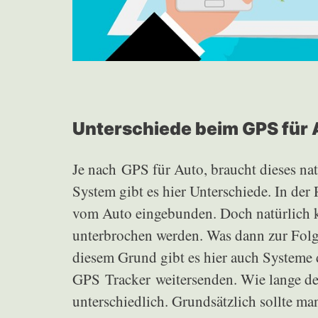
Unterschiede beim GPS für 
Je nach GPS für Auto, braucht dieses na
System gibt es hier Unterschiede. In der
vom Auto eingebunden. Doch natürlich k
unterbrochen werden. Was dann zur Folg
diesem Grund gibt es hier auch Systeme 
GPS Tracker weitersenden. Wie lange der
unterschiedlich. Grundsätzlich sollte ma