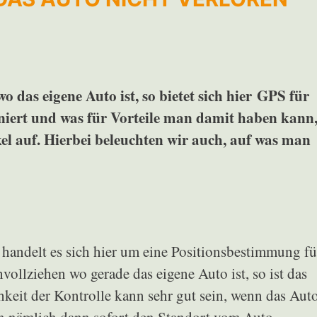
 das eigene Auto ist, so bietet sich hier GPS für
niert und was für Vorteile man damit haben kann
el auf. Hierbei beleuchten wir auch, auf was man
o
handelt es sich hier um eine Positionsbestimmung fü
ollziehen wo gerade das eigene Auto ist, so ist das
eit der Kontrolle kann sehr gut sein, wenn das Aut