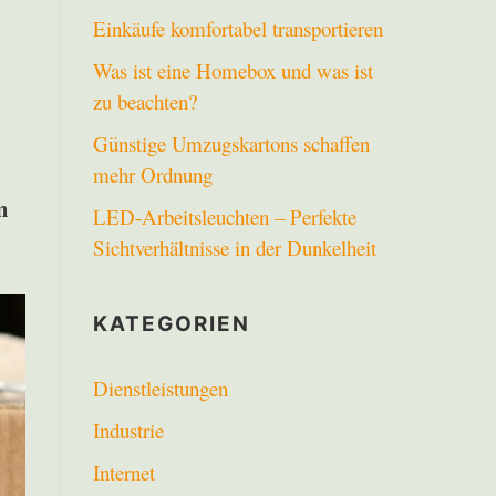
Einkäufe komfortabel transportieren
Was ist eine Homebox und was ist
zu beachten?
Günstige Umzugskartons schaffen
mehr Ordnung
m
LED-Arbeitsleuchten – Perfekte
Sichtverhältnisse in der Dunkelheit
KATEGORIEN
Dienstleistungen
Industrie
Internet