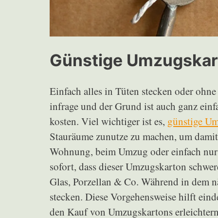
Günstige Umzugskart
Einfach alles in Tüten stecken oder ohne
infrage und der Grund ist auch ganz einf
kosten. Viel wichtiger ist es,
günstige U
Stauräume zunutze zu machen, um damit
Wohnung, beim Umzug oder einfach nur re
sofort, dass dieser Umzugskarton schwer
Glas, Porzellan & Co. Während in dem 
stecken. Diese Vorgehensweise hilft ein
den Kauf von Umzugskartons erleichtern