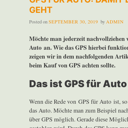
GEHT
Posted on
SEPTEMBER 30, 2019
by
ADMIN
Möchte man jederzeit nachvollziehen wo
Auto an. Wie das GPS hierbei funktio
zeigen wir in dem nachfolgenden Artik
beim Kauf von GPS achten sollte.
Das ist GPS für Aut
Wenn die Rede von GPS für Auto ist, so 
das Auto. Möchte man zum Beispiel nachv
über GPS möglich. Gerade diese Möglichk