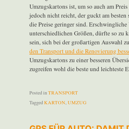
Umzugskartons ist, um so auch am Preis 
jedoch nicht reicht, der guckt am besten
die Preise geringer sind. Erschwingliche
unterschiedlichen Größen, dürfte so zu 
sein, sich bei der großartigen Auswahl 
den Transport und die Renovierung bess
Umzugskartons zu einer besseren Übersic
zugreifen wohl die beste und leichteste 
Posted in
TRANSPORT
Tagged
KARTON
,
UMZUG
GPS FÜR AUTO: DAMIT