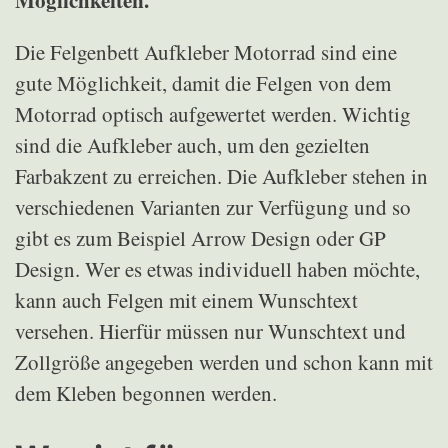
Möglichkeiten.
Die Felgenbett Aufkleber Motorrad sind eine
gute Möglichkeit, damit die Felgen von dem
Motorrad optisch aufgewertet werden. Wichtig
sind die Aufkleber auch, um den gezielten
Farbakzent zu erreichen. Die Aufkleber stehen in
verschiedenen Varianten zur Verfügung und so
gibt es zum Beispiel Arrow Design oder GP
Design. Wer es etwas individuell haben möchte,
kann auch Felgen mit einem Wunschtext
versehen. Hierfür müssen nur Wunschtext und
Zollgröße angegeben werden und schon kann mit
dem Kleben begonnen werden.