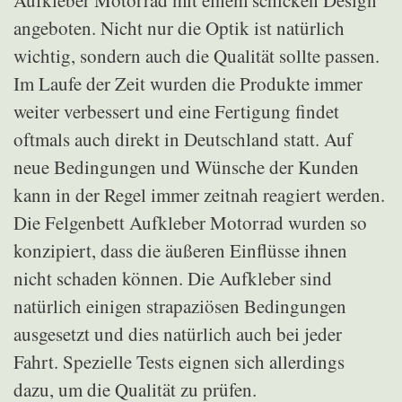
Aufkleber Motorrad mit einem schicken Design
angeboten. Nicht nur die Optik ist natürlich
wichtig, sondern auch die Qualität sollte passen.
Im Laufe der Zeit wurden die Produkte immer
weiter verbessert und eine Fertigung findet
oftmals auch direkt in Deutschland statt. Auf
neue Bedingungen und Wünsche der Kunden
kann in der Regel immer zeitnah reagiert werden.
Die Felgenbett Aufkleber Motorrad wurden so
konzipiert, dass die äußeren Einflüsse ihnen
nicht schaden können. Die Aufkleber sind
natürlich einigen strapaziösen Bedingungen
ausgesetzt und dies natürlich auch bei jeder
Fahrt. Spezielle Tests eignen sich allerdings
dazu, um die Qualität zu prüfen.