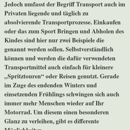
Jedoch umfasst der Begriff Transport auch im
Privaten liegende und täglich zu
absolvierende Transportprozesse. Einkaufen
oder das zum Sport Bringen und Abholen des
Kindes sind hier nur zwei Beispiele die
genannt werden sollen. Selbstverständlich
können und werden die dafür verwendeten
Transportmittel auch einfach für kleinere
„Spritztouren“ oder Reisen genutzt. Gerade
im Zuge des endenden Winters und
einsetzenden Frühlings schwingen sich auch
immer mehr Menschen wieder auf Ihr
Motorrad. Um diesem einen besonderen
Glanz zu verleihen, gibt es differente