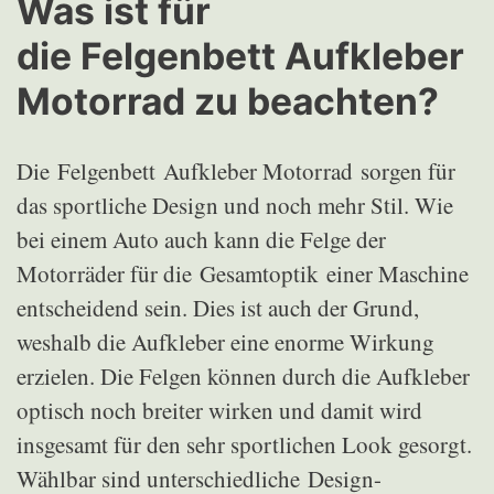
Was ist für
die Felgenbett Aufkleber
Motorrad zu beachten?
Die Felgenbett Aufkleber Motorrad sorgen für
das sportliche Design und noch mehr Stil. Wie
bei einem Auto auch kann die Felge der
Motorräder für die Gesamtoptik einer Maschine
entscheidend sein. Dies ist auch der Grund,
weshalb die Aufkleber eine enorme Wirkung
erzielen. Die Felgen können durch die Aufkleber
optisch noch breiter wirken und damit wird
insgesamt für den sehr sportlichen Look gesorgt.
Wählbar sind unterschiedliche Design-