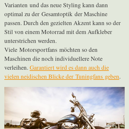
Varianten und das neue Styling kann dann
optimal zu der Gesamtoptik der Maschine
passen. Durch den gezielten Akzent kann so der
Stil von einem Motorrad mit dem Aufkleber
unterstrichen werden.
Viele Motorsportfans möchten so den
Maschinen die noch individuellere Note
verleihen.
Garantiert wird es dann auch die
vielen neidischen Blicke der Tuningfans geben
.