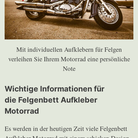
Mit individuellen Aufklebern für Felgen
verleihen Sie Ihrem Motorrad eine persönliche
Note
Wichtige Informationen für
die Felgenbett Aufkleber
Motorrad
Es werden in der heutigen Zeit viele Felgenbett