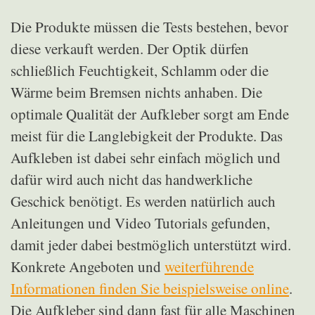
Die Produkte müssen die Tests bestehen, bevor
diese verkauft werden. Der Optik dürfen
schließlich Feuchtigkeit, Schlamm oder die
Wärme beim Bremsen nichts anhaben. Die
optimale Qualität der Aufkleber sorgt am Ende
meist für die Langlebigkeit der Produkte. Das
Aufkleben ist dabei sehr einfach möglich und
dafür wird auch nicht das handwerkliche
Geschick benötigt. Es werden natürlich auch
Anleitungen und Video Tutorials gefunden,
damit jeder dabei bestmöglich unterstützt wird.
Konkrete Angeboten und
weiterführende
Informationen finden Sie beispielsweise online
.
Die Aufkleber sind dann fast für alle Maschinen