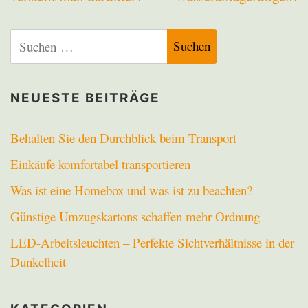
Suchen
nach:
NEUESTE BEITRÄGE
Behalten Sie den Durchblick beim Transport
Einkäufe komfortabel transportieren
Was ist eine Homebox und was ist zu beachten?
Günstige Umzugskartons schaffen mehr Ordnung
LED-Arbeitsleuchten – Perfekte Sichtverhältnisse in der
Dunkelheit