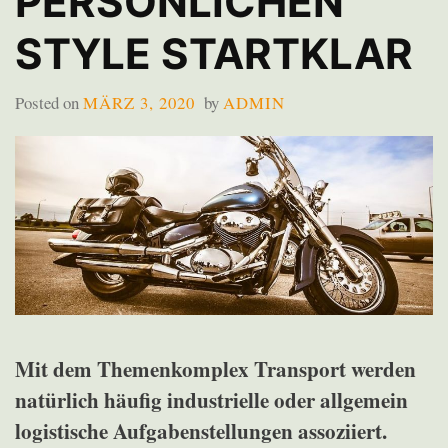
PERSÖNLICHEN
STYLE STARTKLAR
Posted on
MÄRZ 3, 2020
by
ADMIN
Mit dem Themenkomplex Transport werden
natürlich häufig industrielle oder allgemein
logistische Aufgabenstellungen assoziiert.