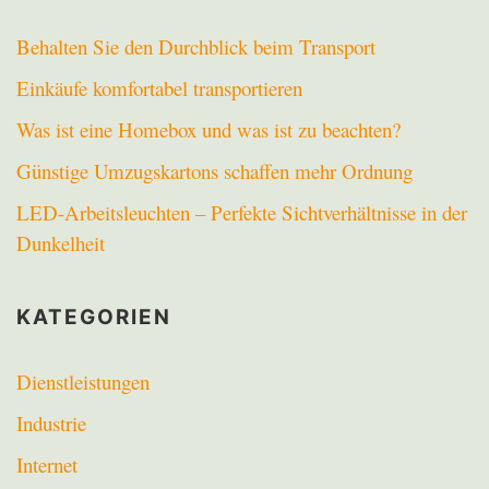
Behalten Sie den Durchblick beim Transport
Einkäufe komfortabel transportieren
Was ist eine Homebox und was ist zu beachten?
Günstige Umzugskartons schaffen mehr Ordnung
LED-Arbeitsleuchten – Perfekte Sichtverhältnisse in der
Dunkelheit
KATEGORIEN
Dienstleistungen
Industrie
Internet