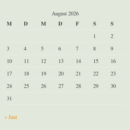
August 2026
M
D
M
D
F
S
S
1
2
3
4
5
6
7
8
9
10
11
12
13
14
15
16
17
18
19
20
21
22
23
24
25
26
27
28
29
30
31
« Juni