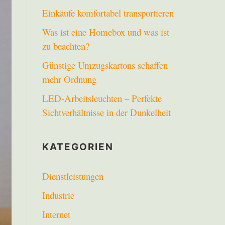
Einkäufe komfortabel transportieren
Was ist eine Homebox und was ist
zu beachten?
Günstige Umzugskartons schaffen
mehr Ordnung
LED-Arbeitsleuchten – Perfekte
Sichtverhältnisse in der Dunkelheit
KATEGORIEN
Dienstleistungen
Industrie
Internet