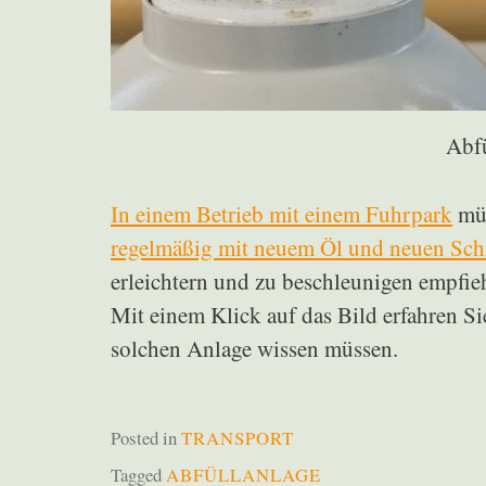
Abfü
In einem Betrieb mit einem Fuhrpark
müs
regelmäßig mit neuem Öl und neuen Sch
erleichtern und zu beschleunigen empfiehl
Mit einem Klick auf das Bild erfahren Si
solchen Anlage wissen müssen.
Posted in
TRANSPORT
Tagged
ABFÜLLANLAGE