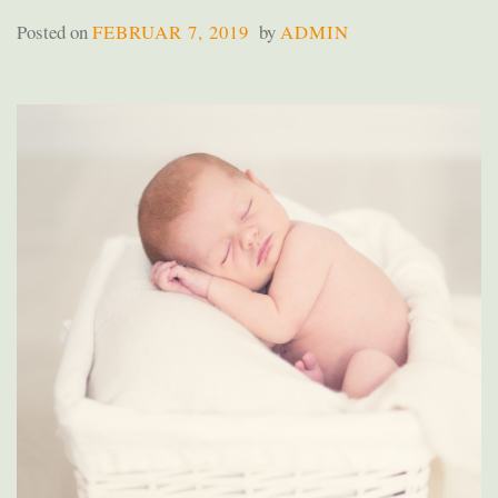
Posted on
FEBRUAR 7, 2019
by
ADMIN