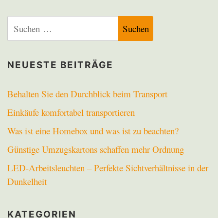
Suchen
nach:
NEUESTE BEITRÄGE
Behalten Sie den Durchblick beim Transport
Einkäufe komfortabel transportieren
Was ist eine Homebox und was ist zu beachten?
Günstige Umzugskartons schaffen mehr Ordnung
LED-Arbeitsleuchten – Perfekte Sichtverhältnisse in der
Dunkelheit
KATEGORIEN