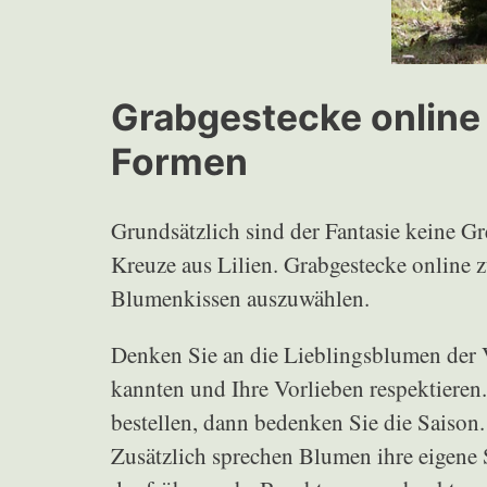
Grabgestecke online 
Formen
Grundsätzlich sind der Fantasie keine Gr
Kreuze aus Lilien. Grabgestecke online z
Blumenkissen auszuwählen.
Denken Sie an die Lieblingsblumen der V
kannten und Ihre Vorlieben respektieren.
bestellen, dann bedenken Sie die Saison. 
Zusätzlich sprechen Blumen ihre eigene 