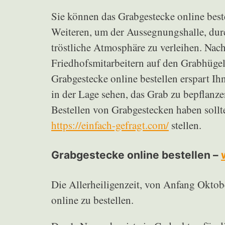
Sie können das Grabgestecke online bes
Weiteren, um der Aussegnungshalle, dur
tröstliche Atmosphäre zu verleihen. Na
Friedhofsmitarbeitern auf den Grabhügel 
Grabgestecke online bestellen erspart Ih
in der Lage sehen, das Grab zu bepflanze
Bestellen von Grabgestecken haben sollt
https://einfach-gefragt.com/
stellen.
Grabgestecke online bestellen –
Die Allerheiligenzeit, von Anfang Oktobe
online zu bestellen.