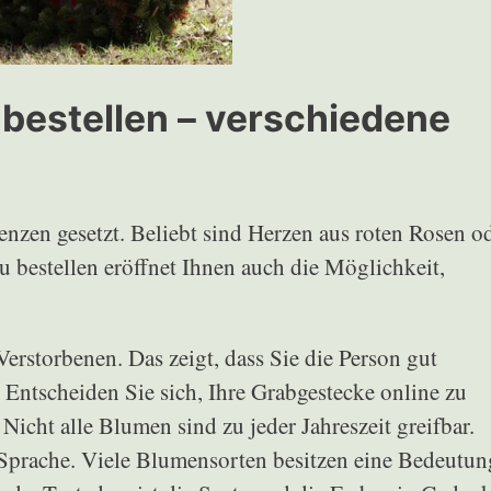
bestellen – verschiedene
enzen gesetzt. Beliebt sind Herzen aus roten Rosen o
u bestellen eröffnet Ihnen auch die Möglichkeit,
erstorbenen. Das zeigt, dass Sie die Person gut
 Entscheiden Sie sich, Ihre Grabgestecke online zu
Nicht alle Blumen sind zu jeder Jahreszeit greifbar.
Sprache. Viele Blumensorten besitzen eine Bedeutun