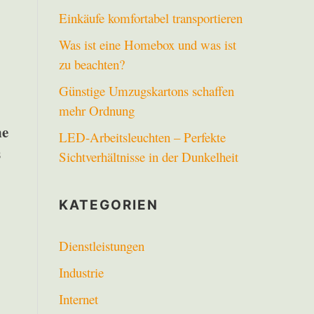
Einkäufe komfortabel transportieren
Was ist eine Homebox und was ist
zu beachten?
Günstige Umzugskartons schaffen
mehr Ordnung
ne
LED-Arbeitsleuchten – Perfekte
s
Sichtverhältnisse in der Dunkelheit
KATEGORIEN
Dienstleistungen
Industrie
Internet