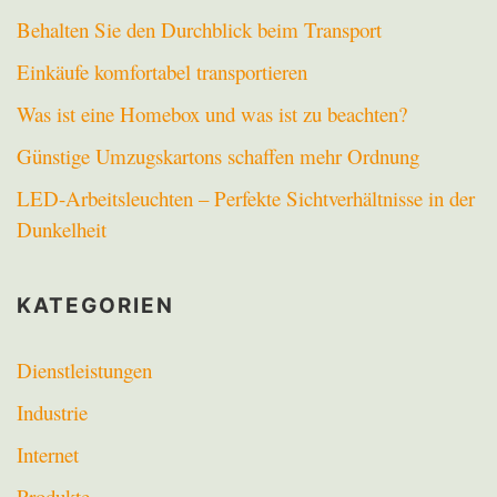
Behalten Sie den Durchblick beim Transport
Einkäufe komfortabel transportieren
Was ist eine Homebox und was ist zu beachten?
Günstige Umzugskartons schaffen mehr Ordnung
LED-Arbeitsleuchten – Perfekte Sichtverhältnisse in der
Dunkelheit
KATEGORIEN
Dienstleistungen
Industrie
Internet
Produkte