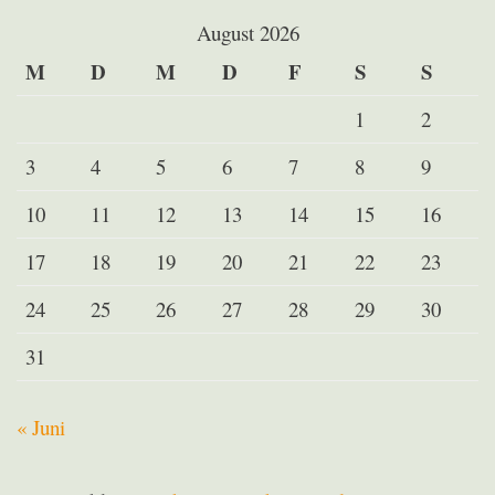
August 2026
M
D
M
D
F
S
S
1
2
3
4
5
6
7
8
9
10
11
12
13
14
15
16
17
18
19
20
21
22
23
24
25
26
27
28
29
30
31
« Juni