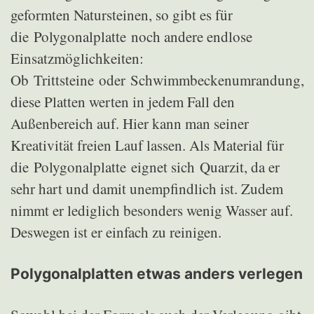
geformten Natursteinen, so gibt es für
die Polygonalplatte noch andere endlose
Einsatzmöglichkeiten:
Ob Trittsteine oder Schwimmbeckenumrandung,
diese Platten werten in jedem Fall den
Außenbereich auf. Hier kann man seiner
Kreativität freien Lauf lassen. Als Material für
die Polygonalplatte eignet sich Quarzit, da er
sehr hart und damit unempfindlich ist. Zudem
nimmt er lediglich besonders wenig Wasser auf.
Deswegen ist er einfach zu reinigen.
Polygonalplatten etwas anders verlegen