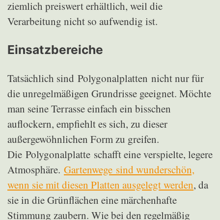
ziemlich preiswert erhältlich, weil die
Verarbeitung nicht so aufwendig ist.
Einsatzbereiche
Tatsächlich sind Polygonalplatten nicht nur für
die unregelmäßigen Grundrisse geeignet. Möchte
man seine Terrasse einfach ein bisschen
auflockern, empfiehlt es sich, zu dieser
außergewöhnlichen Form zu greifen.
Die Polygonalplatte schafft eine verspielte, legere
Atmosphäre.
Gartenwege sind wunderschön,
wenn sie mit diesen Platten ausgelegt werden
, da
sie in die Grünflächen eine märchenhafte
Stimmung zaubern. Wie bei den regelmäßig